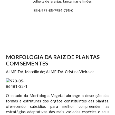
colheita de laranjas, tangerinas e limões.
ISBN:
978-85-7984-795-0
MORFOLOGIA DA RAIZ DE PLANTAS
COM SEMENTES
ALMEIDA, Marcílio de; ALMEIDA, Cristina Vieira de
O estudo da Morfologia Vegetal abrange a descrição das
formas e estruturas dos órgãos constituintes das plantas,
oferecendo subsídios para melhor compreender as
estratégias adaptativas das mais variadas espécies e seus