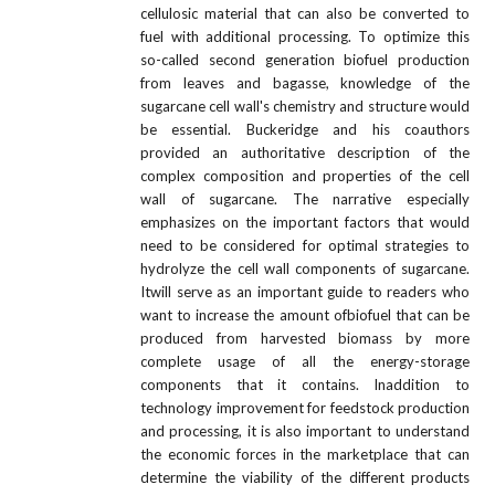
cellulosic material that can also be converted to
fuel with additional processing. To optimize this
so-called second generation biofuel production
from leaves and bagasse, knowledge of the
sugarcane cell wall's chemistry and structure would
be essential. Buckeridge and his coauthors
provided an authoritative description of the
complex composition and properties of the cell
wall of sugarcane. The narrative especially
emphasizes on the important factors that would
need to be considered for optimal strategies to
hydrolyze the cell wall components of sugarcane.
Itwill serve as an important guide to readers who
want to increase the amount ofbiofuel that can be
produced from harvested biomass by more
complete usage of all the energy-storage
components that it contains. Inaddition to
technology improvement for feedstock production
and processing, it is also important to understand
the economic forces in the marketplace that can
determine the viability of the different products