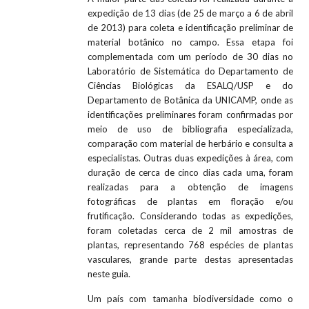
expedição de 13 dias (de 25 de março a 6 de abril
de 2013) para coleta e identificação preliminar de
material botânico no campo. Essa etapa foi
complementada com um período de 30 dias no
Laboratório de Sistemática do Departamento de
Ciências Biológicas da ESALQ/USP e do
Departamento de Botânica da UNICAMP, onde as
identificações preliminares foram confirmadas por
meio de uso de bibliografia especializada,
comparação com material de herbário e consulta a
especialistas. Outras duas expedições à área, com
duração de cerca de cinco dias cada uma, foram
realizadas para a obtenção de imagens
fotográficas de plantas em floração e/ou
frutificação. Considerando todas as expedições,
foram coletadas cerca de 2 mil amostras de
plantas, representando 768 espécies de plantas
vasculares, grande parte destas apresentadas
neste guia.
Um país com tamanha biodiversidade como o