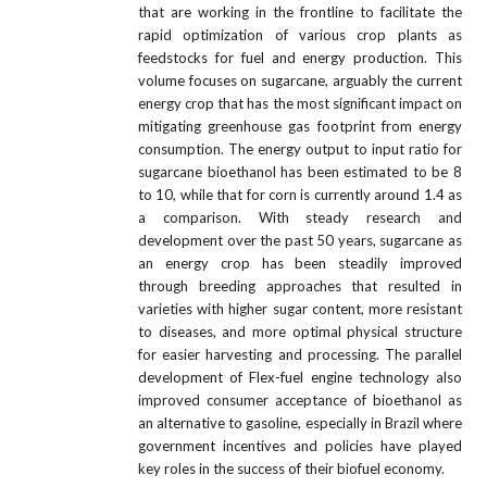
that are working in the frontline to facilitate the
rapid optimization of various crop plants as
feedstocks for fuel and energy production. This
volume focuses on sugarcane, arguably the current
energy crop that has the most significant impact on
mitigating greenhouse gas footprint from energy
consumption. The energy output to input ratio for
sugarcane bioethanol has been estimated to be 8
to 10, while that for corn is currently around 1.4 as
a comparison. With steady research and
development over the past 50 years, sugarcane as
an energy crop has been steadily improved
through breeding approaches that resulted in
varieties with higher sugar content, more resistant
to diseases, and more optimal physical structure
for easier harvesting and processing. The parallel
development of Flex-fuel engine technology also
improved consumer acceptance of bioethanol as
an alternative to gasoline, especially in Brazil where
government incentives and policies have played
key roles in the success of their biofuel economy.