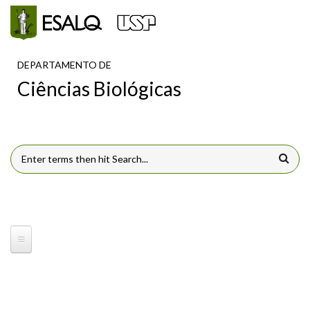
Pular para o conteúdo principal
DEPARTAMENTO DE
Ciências Biológicas
FORMULÁRIO DE BUSCA