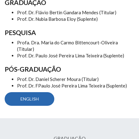
GRADUAÇÃO
Prof. Dr. Flávio Bertin Gandara Mendes (Titular)
Prof. Dr. Nubia Barbosa Eloy (Suplente)
PESQUISA
Profa. Dra. Maria do Carmo Bittencourt-Oliveira
(Titular)
Prof. Dr. Paulo José Pereira Lima Teixeira (Suplente)
PÓS-GRADUAÇÃO
Prof. Dr. Daniel Scherer Moura (Titular)
Prof. Dr. FPaulo José Pereira Lima Teixeira (Suplente)
ENGLISH
GRADUAÇÃO