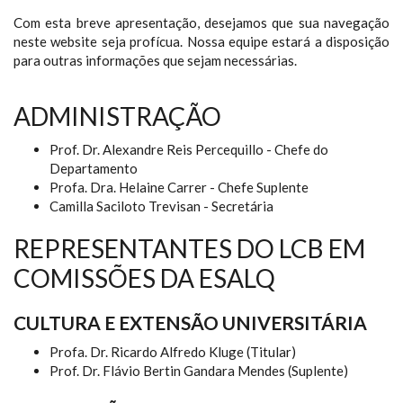
Com esta breve apresentação, desejamos que sua navegação
neste website seja profícua. Nossa equipe estará a disposição
para outras informações que sejam necessárias.
ADMINISTRAÇÃO
Prof. Dr. Alexandre Reis Percequillo - Chefe do
Departamento
Profa. Dra. Helaine Carrer - Chefe Suplente
Camilla Saciloto Trevisan - Secretária
REPRESENTANTES DO LCB EM
COMISSÕES DA ESALQ
CULTURA E EXTENSÃO UNIVERSITÁRIA
Profa. Dr. Ricardo Alfredo Kluge (Titular)
Prof. Dr. Flávio Bertin Gandara Mendes (Suplente)