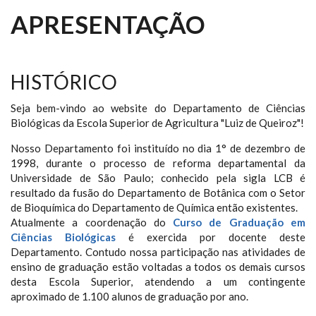
APRESENTAÇÃO
HISTÓRICO
Seja bem-vindo ao website do Departamento de Ciências
Biológicas da Escola Superior de Agricultura "Luiz de Queiroz"!
Nosso Departamento foi instituído no dia 1° de dezembro de
1998, durante o processo de reforma departamental da
Universidade de São Paulo; conhecido pela sigla LCB é
resultado da fusão do Departamento de Botânica com o Setor
de Bioquímica do Departamento de Química então existentes.
Atualmente a coordenação do
Curso de Graduação em
Ciências Biológicas
é exercida por docente deste
Departamento. Contudo nossa participação nas atividades de
ensino de graduação estão voltadas a todos os demais cursos
desta Escola Superior, atendendo a um contingente
aproximado de 1.100 alunos de graduação por ano.