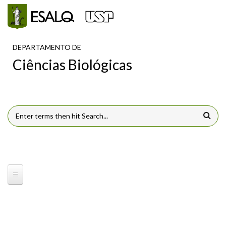
Pular para o conteúdo principal
DEPARTAMENTO DE
Ciências Biológicas
FORMULÁRIO DE BUSCA