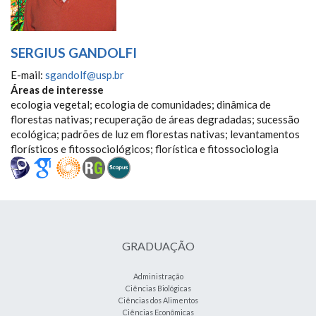
SERGIUS GANDOLFI
E-mail:
sgandolf@usp.br
Áreas de interesse
ecologia vegetal; ecologia de comunidades; dinâmica de
florestas nativas; recuperação de áreas degradadas; sucessão
ecológica; padrões de luz em florestas nativas; levantamentos
florísticos e fitossociológicos; florística e fitossociologia
GRADUAÇÃO
Administração
Ciências Biológicas
Ciências dos Alimentos
Ciências Econômicas