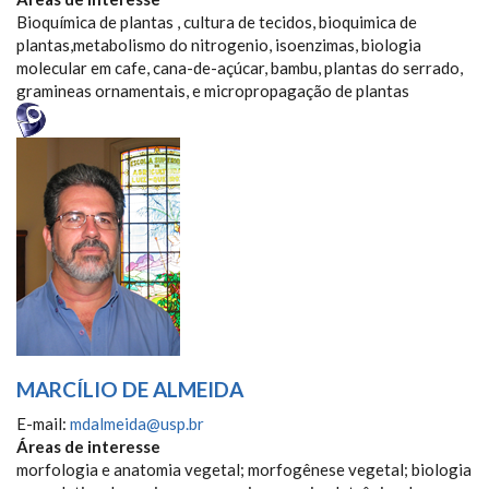
Bioquímica de plantas , cultura de tecidos, bioquimica de
plantas,metabolismo do nitrogenio, isoenzimas, biologia
molecular em cafe, cana-de-açúcar, bambu, plantas do serrado,
gramineas ornamentais, e micropropagação de plantas
MARCÍLIO DE ALMEIDA
E-mail:
mdalmeida@usp.br
Áreas de interesse
morfologia e anatomia vegetal; morfogênese vegetal; biologia