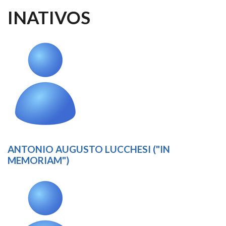
INATIVOS
ANTONIO AUGUSTO LUCCHESI ("IN
MEMORIAM")