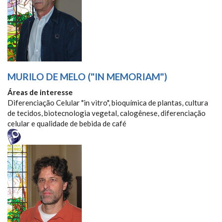
MURILO DE MELO ("IN MEMORIAM")
Áreas de interesse
Diferenciação Celular "in vitro", bioquímica de plantas, cultura
de tecidos, biotecnologia vegetal, calogênese, diferenciação
celular e qualidade de bebida de café