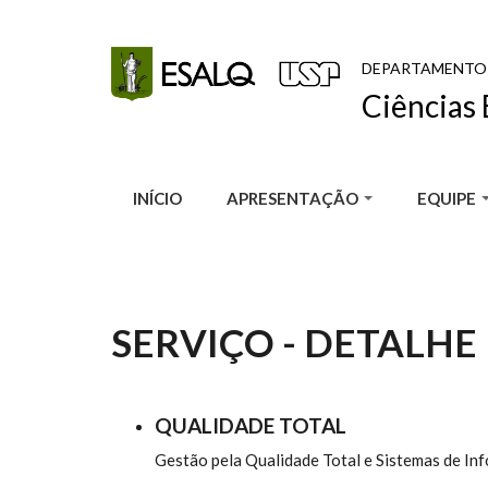
Pular para o conteúdo principal
DEPARTAMENTO
Ciências 
INÍCIO
APRESENTAÇÃO
EQUIPE
SERVIÇO - DETALHE
QUALIDADE TOTAL
Gestão pela Qualidade Total e Sistemas de Inf