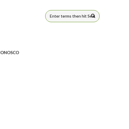
FORMULÁRIO
DE BUSCA
CONOSCO