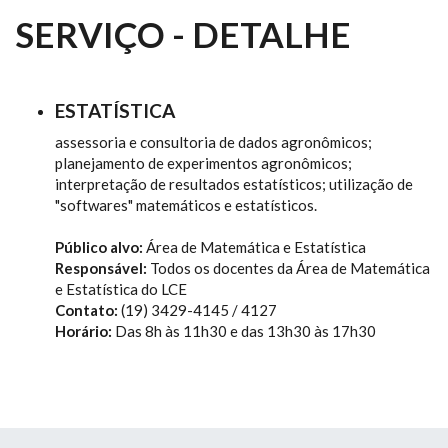
SERVIÇO - DETALHE
ESTATÍSTICA
assessoria e consultoria de dados agronômicos;
planejamento de experimentos agronômicos;
interpretação de resultados estatísticos; utilização de
"softwares" matemáticos e estatísticos.
Público alvo:
Área de Matemática e Estatística
Responsável:
Todos os docentes da Área de Matemática
e Estatística do LCE
Contato:
(19) 3429-4145 / 4127
Horário:
Das 8h às 11h30 e das 13h30 às 17h30