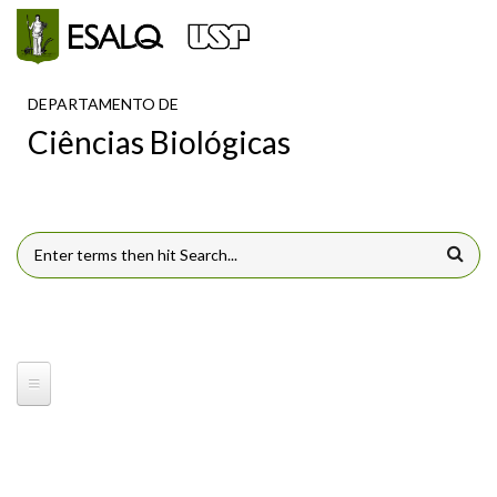
Pular para o conteúdo principal
DEPARTAMENTO DE
Ciências Biológicas
FORMULÁRIO DE BUSCA