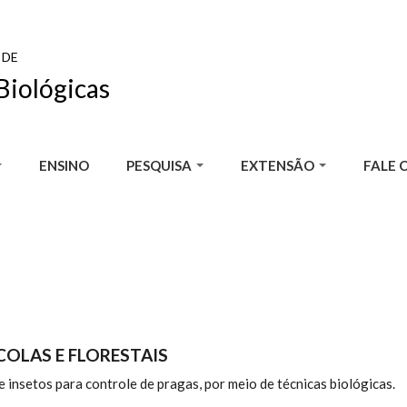
 DE
Biológicas
ENSINO
PESQUISA
EXTENSÃO
FALE 
COLAS E FLORESTAIS
insetos para controle de pragas, por meio de técnicas biológicas.