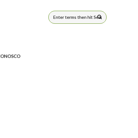
FORMULÁRIO
DE BUSCA
CONOSCO