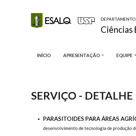
Pular para o conteúdo principal
DEPARTAMENTO
Ciências 
INÍCIO
APRESENTAÇÃO
EQUIPE
SERVIÇO - DETALHE
PARASITOIDES PARA ÁREAS AGRÍ
desenvolvimento de tecnologia de produção de 