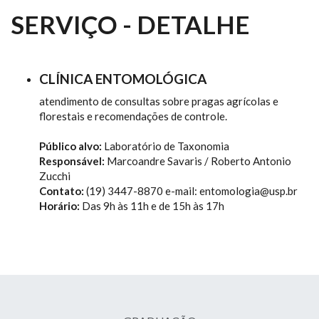
SERVIÇO - DETALHE
CLÍNICA ENTOMOLÓGICA
atendimento de consultas sobre pragas agrícolas e
florestais e recomendações de controle.
Público alvo:
Laboratório de Taxonomia
Responsável:
Marcoandre Savaris / Roberto Antonio
Zucchi
Contato:
(19) 3447-8870 e-mail: entomologia@usp.br
Horário:
Das 9h às 11h e de 15h às 17h