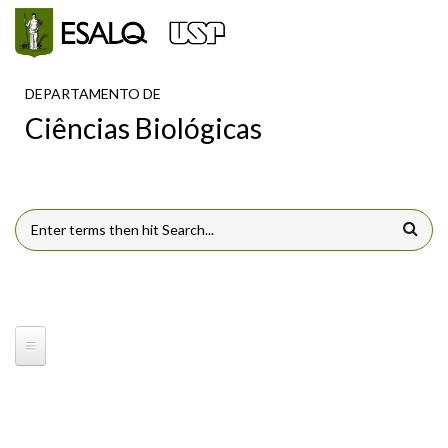
Pular para o conteúdo principal
DEPARTAMENTO DE
Ciências Biológicas
FORMULÁRIO DE BUSCA