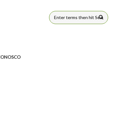
FORMULÁRIO
DE BUSCA
CONOSCO