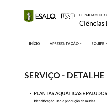
Pular para o conteúdo principal
DEPARTAMENTO
Ciências 
INÍCIO
APRESENTAÇÃO
EQUIPE
SERVIÇO - DETALHE
PLANTAS AQUÁTICAS E PALUDO
identificação, uso e produção de mudas