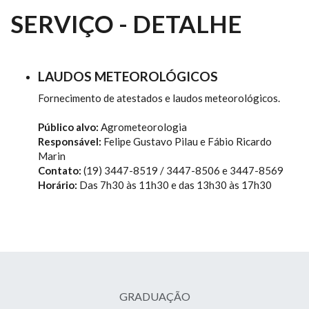
SERVIÇO - DETALHE
LAUDOS METEOROLÓGICOS
Fornecimento de atestados e laudos meteorológicos.
Público alvo:
Agrometeorologia
Responsável:
Felipe Gustavo Pilau e Fábio Ricardo
Marin
Contato:
(19) 3447-8519 / 3447-8506 e 3447-8569
Horário:
Das 7h30 às 11h30 e das 13h30 às 17h30
GRADUAÇÃO