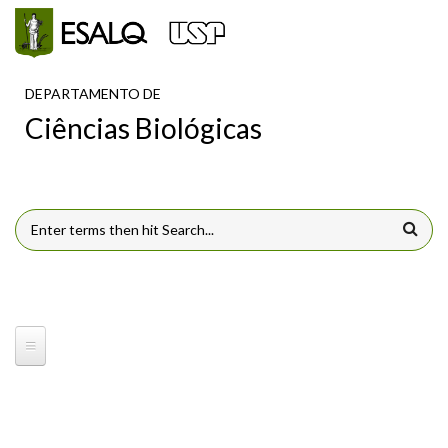
Pular para o conteúdo principal
DEPARTAMENTO DE
Ciências Biológicas
FORMULÁRIO DE BUSCA