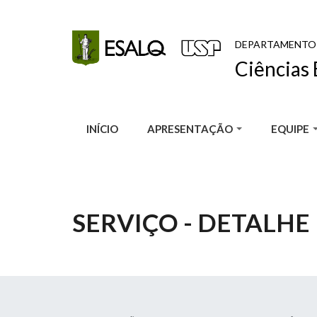
Pular para o conteúdo principal
DEPARTAMENTO
Ciências 
INÍCIO
APRESENTAÇÃO
EQUIPE
SERVIÇO - DETALHE