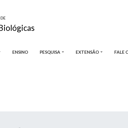
 DE
Biológicas
ENSINO
PESQUISA
EXTENSÃO
FALE 