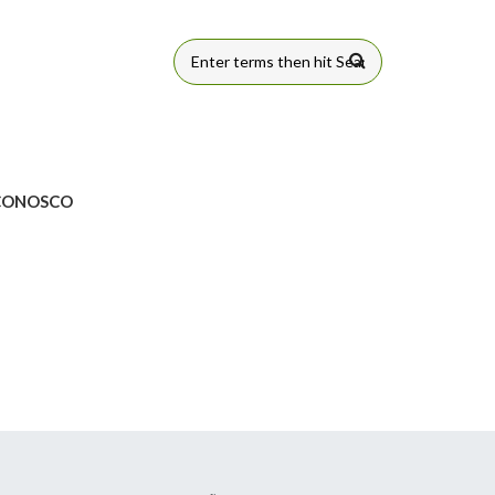
FORMULÁRIO
DE BUSCA
CONOSCO