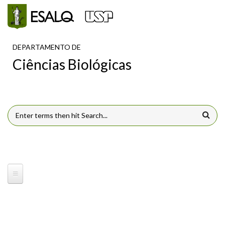
Pular para o conteúdo principal
DEPARTAMENTO DE
Ciências Biológicas
FORMULÁRIO DE BUSCA