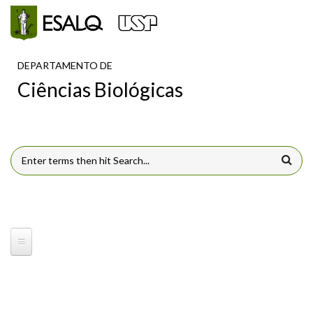
Pular para o conteúdo principal
DEPARTAMENTO DE
Ciências Biológicas
FORMULÁRIO DE BUSCA