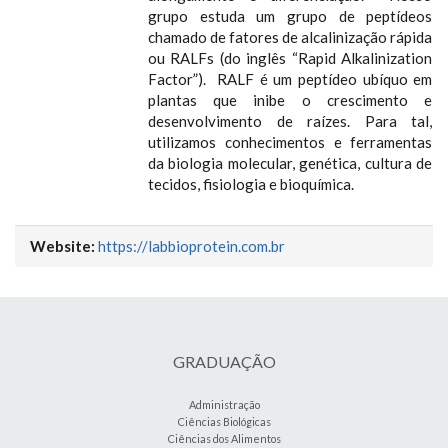
grupo estuda um grupo de peptídeos
chamado de fatores de alcalinização rápida
ou RALFs (do inglês “Rapid Alkalinization
Factor”). RALF é um peptídeo ubíquo em
plantas que inibe o crescimento e
desenvolvimento de raízes. Para tal,
utilizamos conhecimentos e ferramentas
da biologia molecular, genética, cultura de
tecidos, fisiologia e bioquímica.
Website:
https://labbioprotein.com.br
GRADUAÇÃO
Administração
Ciências Biológicas
Ciências dos Alimentos