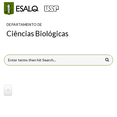
Pular para o conteúdo principal
DEPARTAMENTO DE
Ciências Biológicas
FORMULÁRIO DE BUSCA